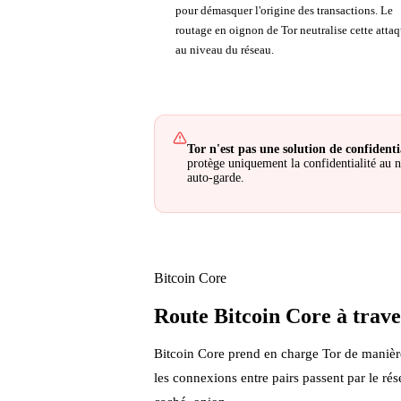
pour démasquer l'origine des transactions. Le
routage en oignon de Tor neutralise cette atta
au niveau du réseau.
Tor n'est pas une solution de confidenti
protège uniquement la confidentialité au ni
auto-garde.
Bitcoin Core
Route Bitcoin Core à trave
Bitcoin Core prend en charge Tor de manière 
les connexions entre pairs passent par le rés