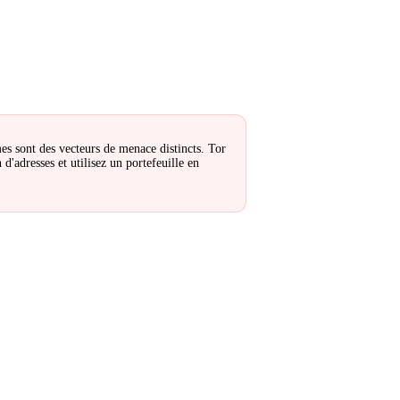
es sont des vecteurs de menace distincts. Tor
d'adresses et utilisez un portefeuille en