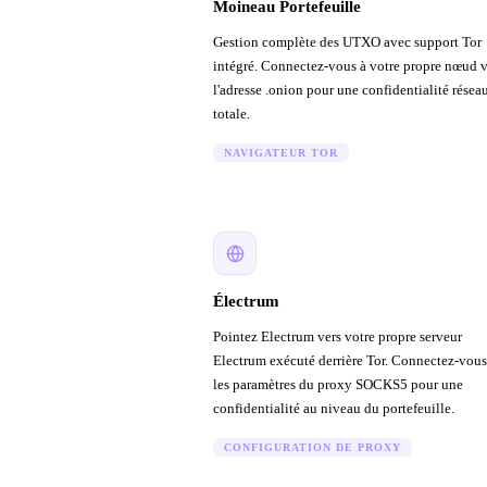
Moineau Portefeuille
Gestion complète des UTXO avec support Tor
intégré. Connectez-vous à votre propre nœud v
l'adresse .onion pour une confidentialité résea
totale.
NAVIGATEUR TOR
Électrum
Pointez Electrum vers votre propre serveur
Electrum exécuté derrière Tor. Connectez-vous
les paramètres du proxy SOCKS5 pour une
confidentialité au niveau du portefeuille.
CONFIGURATION DE PROXY