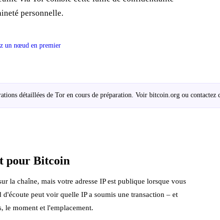
raineté personnelle.
z un nœud en premier
ations détaillées de Tor en cours de préparation. Voir
bitcoin.org
ou contactez
t pour Bitcoin
ur la chaîne, mais votre adresse IP est publique lorsque vous
d'écoute peut voir quelle IP a soumis une transaction – et
es, le moment et l'emplacement.