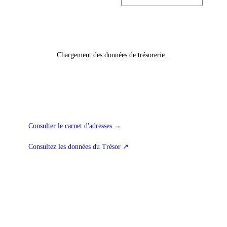
Chargement des données de trésorerie...
Consulter le carnet d'adresses
→
Consultez les données du Trésor
↗