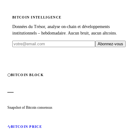
BITCOIN INTELLIGENCE
Données du Trésor, analyse on-chain et développements
institutionnels – hebdomadaire. Aucun bruit, aucun altcoins.
Abonnez-vous
BITCOIN BLOCK
—
Snapshot of Bitcoin consensus
BITCOIN PRICE