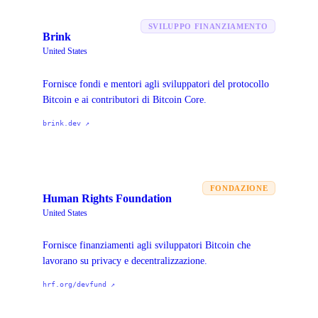
SVILUPPO FINANZIAMENTO
Brink
United States
Fornisce fondi e mentori agli sviluppatori del protocollo
Bitcoin e ai contributori di Bitcoin Core.
brink.dev
↗
FONDAZIONE
Human Rights Foundation
United States
Fornisce finanziamenti agli sviluppatori Bitcoin che
lavorano su privacy e decentralizzazione.
hrf.org/devfund
↗