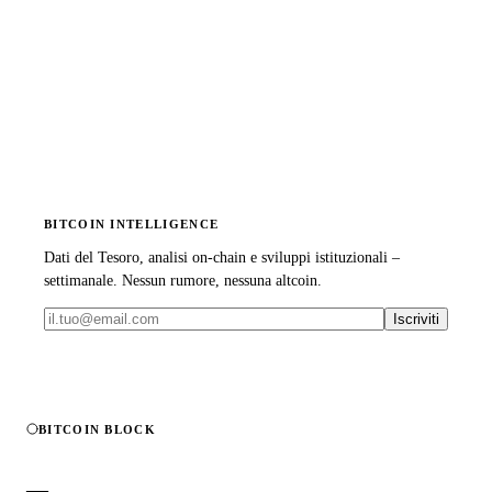
BITCOIN INTELLIGENCE
Dati del Tesoro, analisi on-chain e sviluppi istituzionali –
settimanale. Nessun rumore, nessuna altcoin.
Iscriviti
BITCOIN BLOCK
—