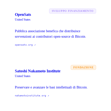
SVILUPPO FINANZIAMENTO
OpenSats
United States
Pubblica associazione benefica che distribuisce
sovvenzioni ai contributori open-source di Bitcoin.
opensats.org
↗
FONDAZIONE
Satoshi Nakamoto Institute
United States
Preservare e avanzare le basi intellettuali di Bitcoin.
nakamotoinstitute.org
↗