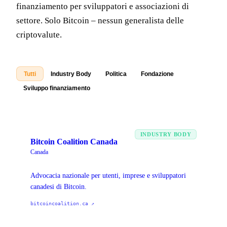
finanziamento per sviluppatori e associazioni di
settore. Solo Bitcoin – nessun generalista delle
criptovalute.
Tutti
Industry Body
Politica
Fondazione
Sviluppo finanziamento
INDUSTRY BODY
Bitcoin Coalition Canada
Canada
Advocacia nazionale per utenti, imprese e sviluppatori
canadesi di Bitcoin.
bitcoincoalition.ca
↗