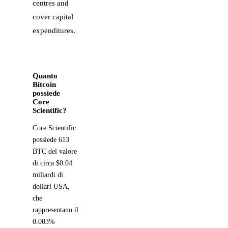
centres and
cover capital
expenditures.
Quanto
Bitcoin
possiede
Core
Scientific?
Core Scientific
possiede 613
BTC del valore
di circa $0.04
miliardi di
dollari USA,
che
rappresentano il
0.003%