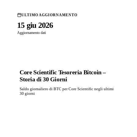
ULTIMO AGGIORNAMENTO
15 giu 2026
Aggiornamento dati
Core Scientific Tesoreria Bitcoin –
Storia di 30 Giorni
Saldo giornaliero di BTC per Core Scientific negli ultimi
30 giorni