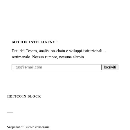
BITCOIN INTELLIGENCE
Dati del Tesoro, analisi on-chain e sviluppi istituzionali –
settimanale. Nessun rumore, nessuna altcoin.
Iscriviti
BITCOIN BLOCK
—
Snapshot of Bitcoin consensus