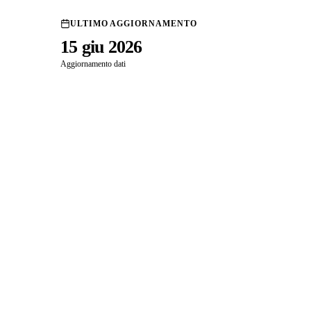
ULTIMO AGGIORNAMENTO
15 giu 2026
Aggiornamento dati