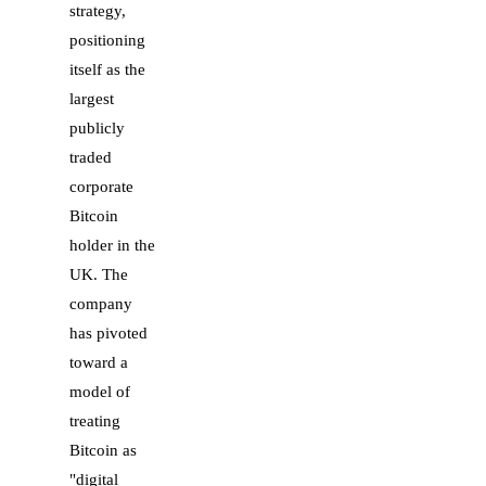
strategy,
positioning
itself as the
largest
publicly
traded
corporate
Bitcoin
holder in the
UK. The
company
has pivoted
toward a
model of
treating
Bitcoin as
"digital