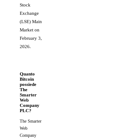
Stock
Exchange
(LSE) Main
Market on
February 3,
2026.
Quanto
Bitcoin
possiede
The
Smarter
Web
Company
PLC?
The Smarter
Web
Company