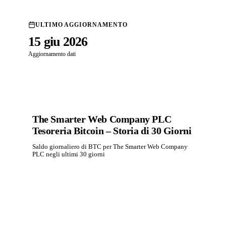
ULTIMO AGGIORNAMENTO
15 giu 2026
Aggiornamento dati
The Smarter Web Company PLC
Tesoreria Bitcoin – Storia di 30 Giorni
Saldo giornaliero di BTC per The Smarter Web Company
PLC negli ultimi 30 giorni