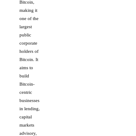
Bitcoin,
making it
one of the
largest
public
corporate
holders of
Bitcoin. It
aims to
build
Bitcoin-
centric
businesses
in lending,
capital
markets
advisory,