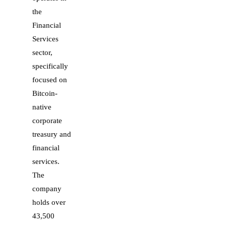
the
Financial
Services
sector,
specifically
focused on
Bitcoin-
native
corporate
treasury and
financial
services.
The
company
holds over
43,500