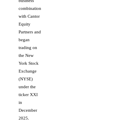
business
combination
with Cantor
Equity
Partners and
began
trading on
the New
York Stock
Exchange
(NYSE)
under the
ticker XXI
in
December
2025.