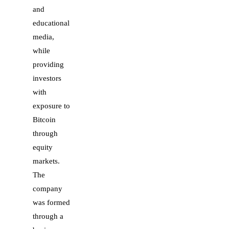
and
educational
media,
while
providing
investors
with
exposure to
Bitcoin
through
equity
markets.
The
company
was formed
through a