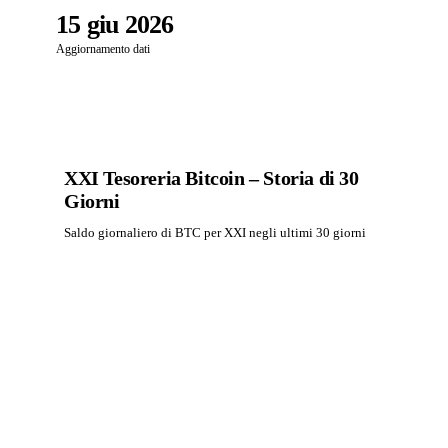
15 giu 2026
Aggiornamento dati
XXI Tesoreria Bitcoin – Storia di 30
Giorni
Saldo giornaliero di BTC per XXI negli ultimi 30 giorni