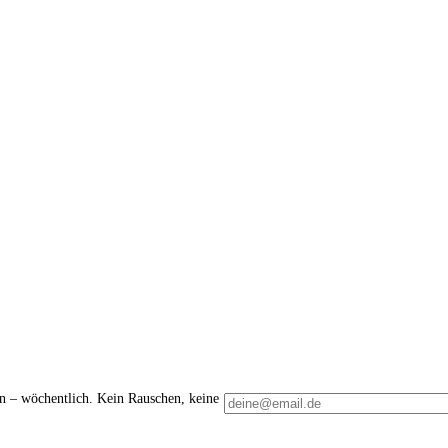
en – wöchentlich. Kein Rauschen, keine