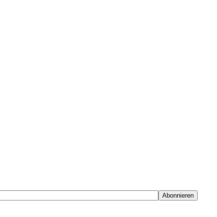
Abonnieren