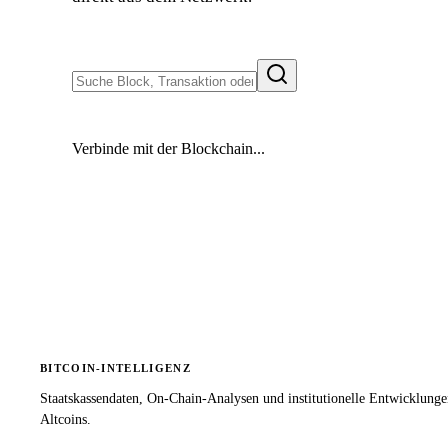
Verbinde mit der Blockchain...
BITCOIN-INTELLIGENZ
Staatskassendaten, On-Chain-Analysen und institutionelle Entwicklung
Altcoins.