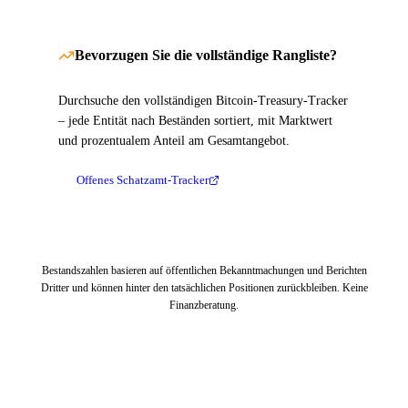
Bevorzugen Sie die vollständige Rangliste?
Durchsuche den vollständigen Bitcoin-Treasury-Tracker
– jede Entität nach Beständen sortiert, mit Marktwert
und prozentualem Anteil am Gesamtangebot.
Offenes Schatzamt-Tracker
Bestandszahlen basieren auf öffentlichen Bekanntmachungen und Berichten
Dritter und können hinter den tatsächlichen Positionen zurückbleiben. Keine
Finanzberatung.