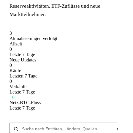
Reserveaktivitäten, ETF-Zuflüsse und neue
Marktteilnehmer.
3
Aktualisierungen verfolgt
Allzeit
0
Letzte 7 Tage
Neue Updates
0
Käufe
Letzten 7 Tage
0
Verkäufe
Letzte 7 Tage
+0
Netz-BTC-Fluss
Letzte 7 Tage
Filter