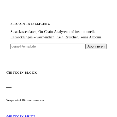
BITCOIN-INTELLIGENZ
Staatskassendaten, On-Chain-Analysen und institutionelle
Entwicklungen – wöchentlich. Kein Rauschen, keine Altcoins.
Abonnieren
BITCOIN BLOCK
—
Snapshot of Bitcoin consensus
BITCOIN PRICE