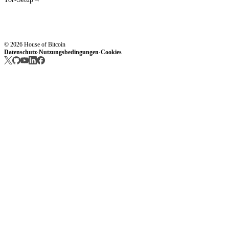
© 2026 House of Bitcoin
Datenschutz
Nutzungsbedingungen
Cookies
·
·