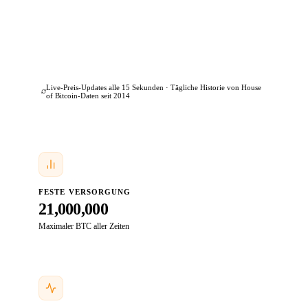
Live-Preis-Updates alle 15 Sekunden · Tägliche Historie von House
of Bitcoin-Daten seit 2014
FESTE VERSORGUNG
21,000,000
Maximaler BTC aller Zeiten