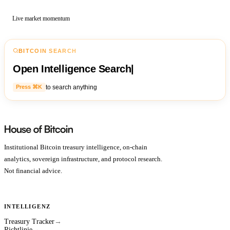
Live market momentum
BITCOIN SEARCH
Open Intelligence Search
|
to search anything
Press ⌘K
Institutional Bitcoin treasury intelligence, on-chain
analytics, sovereign infrastructure, and protocol research.
Not financial advice.
INTELLIGENZ
Treasury Tracker
→
Richtlinie
→