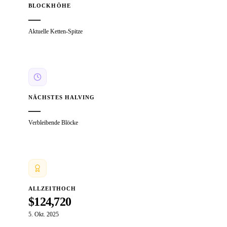
BLOCKHÖHE
—
Aktuelle Ketten-Spitze
NÄCHSTES HALVING
—
Verbleibende Blöcke
ALLZEITHOCH
$124,720
5. Okt. 2025