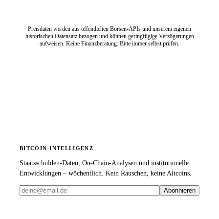
Preisdaten werden aus öffentlichen Börsen-APIs und unserem eigenen
historischen Datensatz bezogen und können geringfügige Verzögerungen
aufweisen. Keine Finanzberatung. Bitte immer selbst prüfen.
BITCOIN-INTELLIGENZ
Staatsschulden-Daten, On-Chain-Analysen und institutionelle
Entwicklungen – wöchentlich. Kein Rauschen, keine Altcoins.
Abonnieren