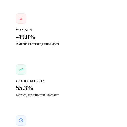
VON ATH
-49.0%
Aktuelle Entfernung zum Gipfel
CAGR SEIT 2014
55.3%
Jährlich, aus unserem Datensatz