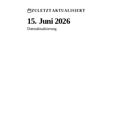
ZULETZT AKTUALISIERT
15. Juni 2026
Datenaktualisierung