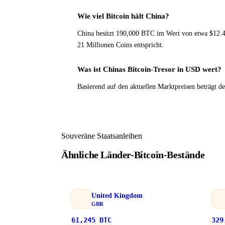
Wie viel Bitcoin hält China?
China besitzt 190,000 BTC im Wert von etwa $12.
21 Millionen Coins entspricht.
Was ist Chinas Bitcoin-Tresor in USD wert?
Basierend auf den aktuellen Marktpreisen beträgt 
Souveräne Staatsanleihen
Ähnliche Länder-Bitcoin-Bestände
United Kingdom
GBR
61,245
BTC
329