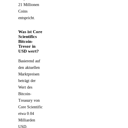
21 Millionen
Coins
entspricht.
Was ist Core
Scientifics
Bitcoin-
Tresor in
USD wert?
Basierend auf
den aktuellen
Marktpreisen
beträgt der
Wert des
Bitcoin-
Treasury von
Core Scientific
etwa 0.04
Milliarden
USD.