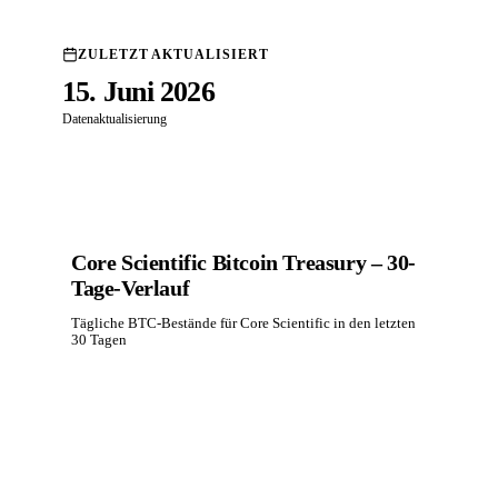
ZULETZT AKTUALISIERT
15. Juni 2026
Datenaktualisierung
Core Scientific Bitcoin Treasury – 30-
Tage-Verlauf
Tägliche BTC-Bestände für Core Scientific in den letzten
30 Tagen