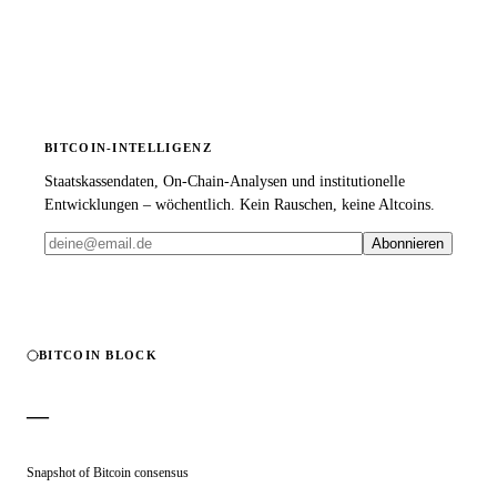
BITCOIN-INTELLIGENZ
Staatskassendaten, On-Chain-Analysen und institutionelle
Entwicklungen – wöchentlich. Kein Rauschen, keine Altcoins.
Abonnieren
BITCOIN BLOCK
—
Snapshot of Bitcoin consensus