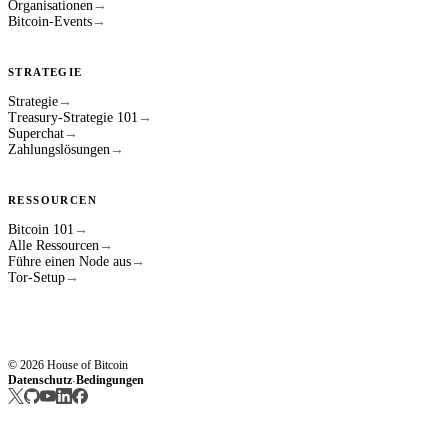
Organisationen
→
Bitcoin-Events
→
STRATEGIE
Strategie
→
Treasury-Strategie 101
→
Superchat
→
Zahlungslösungen
→
RESSOURCEN
Bitcoin 101
→
Alle Ressourcen
→
Führe einen Node aus
→
Tor-Setup
→
© 2026 House of Bitcoin
Datenschutz
Bedingungen
·