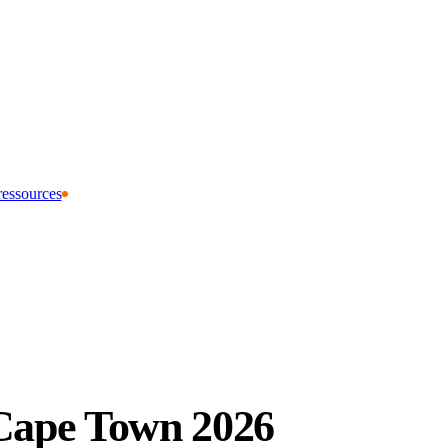
ressources
 Cape Town 2026