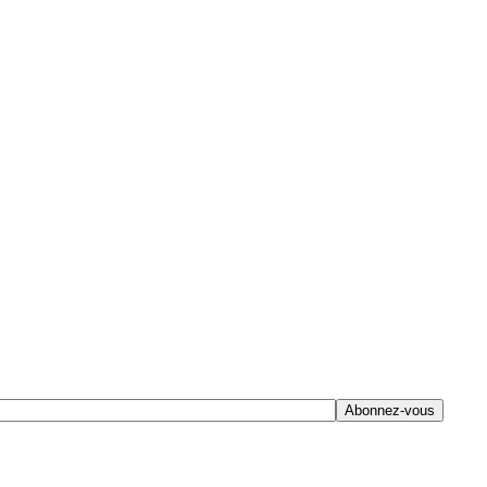
Abonnez-vous