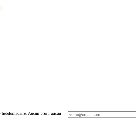
 – hebdomadaire. Aucun bruit, aucun