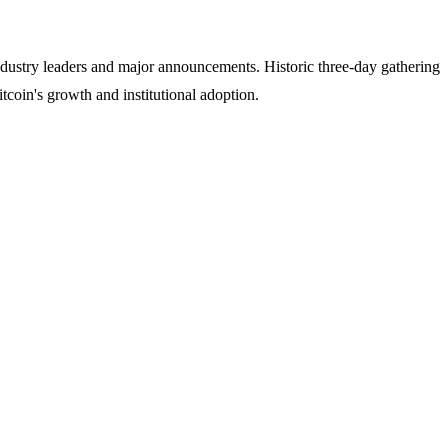
ndustry leaders and major announcements. Historic three-day gathering
tcoin's growth and institutional adoption.