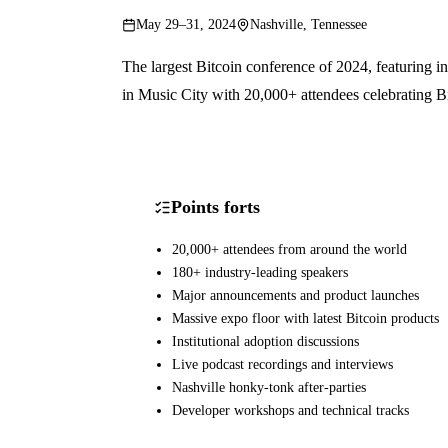
May 29–31, 2024
Nashville, Tennessee
The largest Bitcoin conference of 2024, featuring i
in Music City with 20,000+ attendees celebrating Bi
Points forts
20,000+ attendees from around the world
180+ industry-leading speakers
Major announcements and product launches
Massive expo floor with latest Bitcoin products
Institutional adoption discussions
Live podcast recordings and interviews
Nashville honky-tonk after-parties
Developer workshops and technical tracks