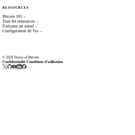
RESSOURCES
Bitcoin 101
→
Tous les ressources
→
Exécutez un nœud
→
Configuration de Tor
→
© 2026 House of Bitcoin
Confidentialité
Conditions d'utilisation
·