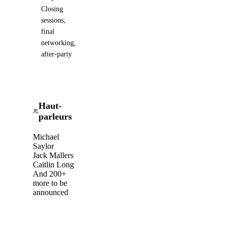
Closing
sessions,
final
networking,
after-party
Haut-
parleurs
Michael
Saylor
Jack Mallers
Caitlin Long
And 200+
more to be
announced