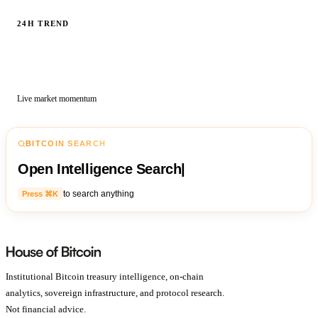
24H TREND
Live market momentum
BITCOIN SEARCH
Open Intelligence Search
|
to search anything
Press ⌘K
Institutional Bitcoin treasury intelligence, on-chain
analytics, sovereign infrastructure, and protocol research.
Not financial advice.