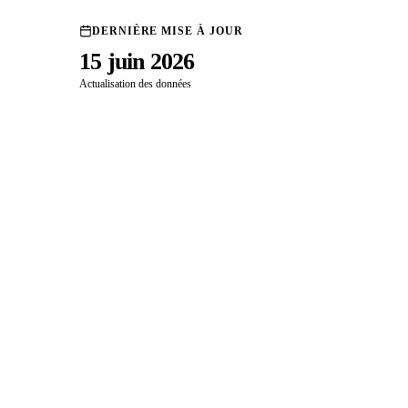
DERNIÈRE MISE À JOUR
15 juin 2026
Actualisation des données