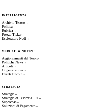
INTELLIGENZA
Archivio Tesoro
→
Politica
→
Rubrica
→
Prezzo Ticker
→
Esploratore Nodi
→
MERCATI & NOTIZIE
Aggiornamenti del Tesoro
→
Politiche News
→
Articoli
→
Organizzazioni
→
Eventi Bitcoin
→
STRATEGIA
Strategia
→
Strategia di Tesoreria 101
→
Superchat
→
Soluzioni di Pagamento
→