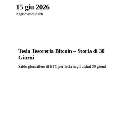
15 giu 2026
Aggiornamento dati
Tesla Tesoreria Bitcoin – Storia di 30
Giorni
Saldo giornaliero di BTC per Tesla negli ultimi 30 giorni