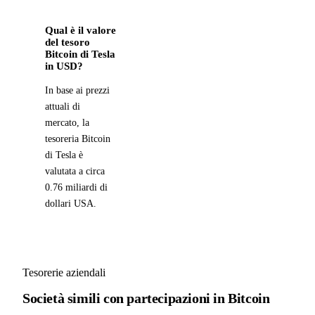
Qual è il valore
del tesoro
Bitcoin di Tesla
in USD?
In base ai prezzi
attuali di
mercato, la
tesoreria Bitcoin
di Tesla è
valutata a circa
0.76 miliardi di
dollari USA.
Tesorerie aziendali
Società simili con partecipazioni in Bitcoin