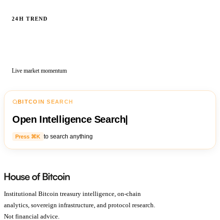
24H TREND
Live market momentum
BITCOIN SEARCH
Open Intelligence Search
|
to search anything
Press ⌘K
Institutional Bitcoin treasury intelligence, on-chain
analytics, sovereign infrastructure, and protocol research.
Not financial advice.