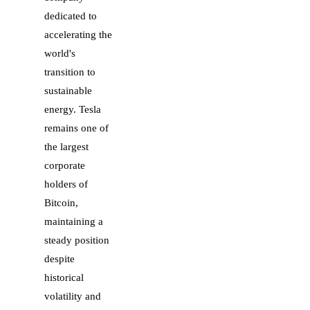
dedicated to
accelerating the
world's
transition to
sustainable
energy. Tesla
remains one of
the largest
corporate
holders of
Bitcoin,
maintaining a
steady position
despite
historical
volatility and