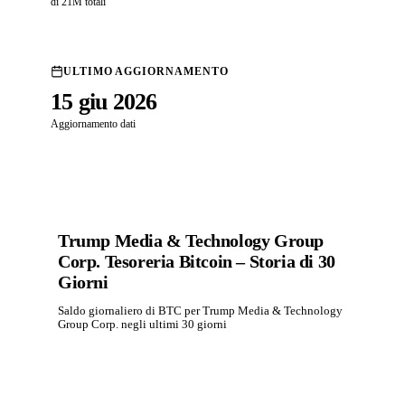
di 21M totali
ULTIMO AGGIORNAMENTO
15 giu 2026
Aggiornamento dati
Trump Media & Technology Group
Corp. Tesoreria Bitcoin – Storia di 30
Giorni
Saldo giornaliero di BTC per Trump Media & Technology
Group Corp. negli ultimi 30 giorni