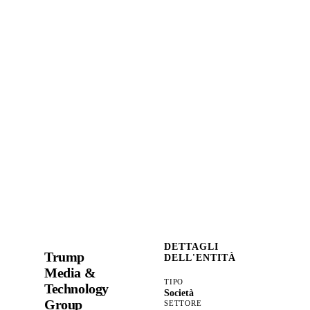
DETTAGLI
Trump
DELL'ENTITÀ
Media &
TIPO
Technology
Società
Group
SETTORE