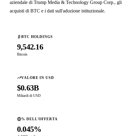
aziendale di Trump Media & Technology Group Corp., gli
acquisti di BTC e i dati sull'adozione istituzionale.
BTC HOLDINGS
9,542.16
Bitcoin
VALORE IN USD
$0.63B
Miliardi di USD
% DELL'OFFERTA
0.045%