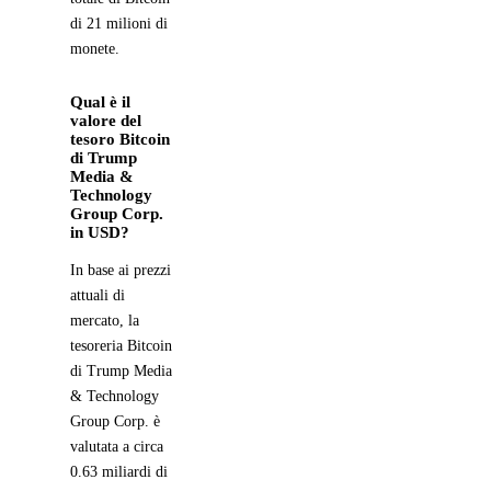
di 21 milioni di
monete.
Qual è il
valore del
tesoro Bitcoin
di Trump
Media &
Technology
Group Corp.
in USD?
In base ai prezzi
attuali di
mercato, la
tesoreria Bitcoin
di Trump Media
& Technology
Group Corp. è
valutata a circa
0.63 miliardi di