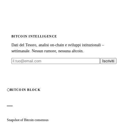
BITCOIN INTELLIGENCE
Dati del Tesoro, analisi on-chain e sviluppi istituzionali –
settimanale. Nessun rumore, nessuna altcoin.
Iscriviti
BITCOIN BLOCK
—
Snapshot of Bitcoin consensus