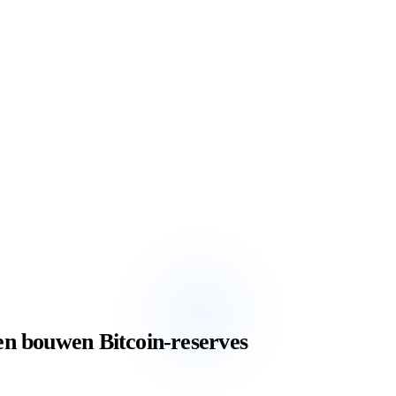
en bouwen Bitcoin-reserves