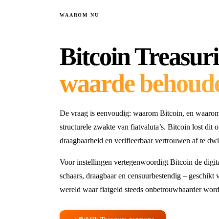
WAAROM NU
Bitcoin Treasuri
waarde behoud
De vraag is eenvoudig: waarom Bitcoin, en waarom
structurele zwakte van fiatvaluta’s. Bitcoin lost dit 
draagbaarheid en verifieerbaar vertrouwen af te dwi
Voor instellingen vertegenwoordigt Bitcoin de digit
schaars, draagbaar en censuurbestendig – geschikt v
wereld waar fiatgeld steeds onbetrouwbaarder word