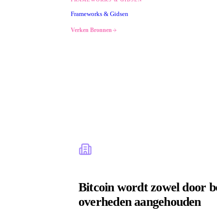
Frameworks & Gidsen
Verken
Bronnen
Bitcoin wordt zowel door b
overheden aangehouden