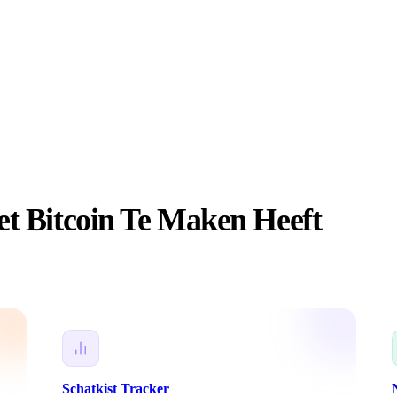
t Bitcoin Te Maken Heeft
Schatkist Tracker