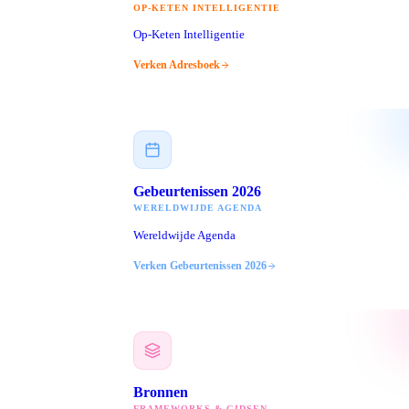
OP-KETEN INTELLIGENTIE
Op-Keten Intelligentie
Verken
Adresboek
Gebeurtenissen 2026
WERELDWIJDE AGENDA
Wereldwijde Agenda
Verken
Gebeurtenissen 2026
Bronnen
FRAMEWORKS & GIDSEN