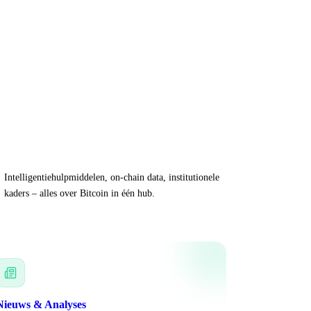
Intelligentiehulpmiddelen, on-chain data, institutionele
kaders – alles over Bitcoin in één hub.
Nieuws & Analyses