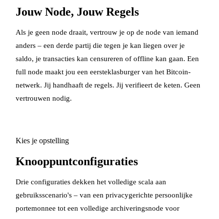
Jouw Node, Jouw Regels
Als je geen node draait, vertrouw je op de node van iemand
anders – een derde partij die tegen je kan liegen over je
saldo, je transacties kan censureren of offline kan gaan. Een
full node maakt jou een eersteklasburger van het Bitcoin-
netwerk. Jij handhaaft de regels. Jij verifieert de keten. Geen
vertrouwen nodig.
Kies je opstelling
Knooppuntconfiguraties
Drie configuraties dekken het volledige scala aan
gebruiksscenario's – van een privacygerichte persoonlijke
portemonnee tot een volledige archiveringsnode voor