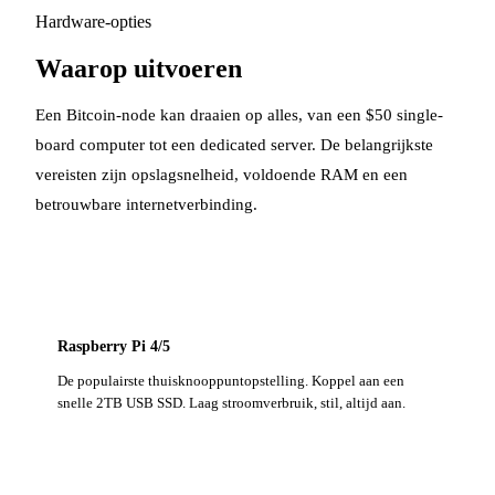
Hardware-opties
Waarop uitvoeren
Een Bitcoin-node kan draaien op alles, van een $50 single-
board computer tot een dedicated server. De belangrijkste
vereisten zijn opslagsnelheid, voldoende RAM en een
betrouwbare internetverbinding.
Raspberry Pi 4/5
De populairste thuisknooppuntopstelling. Koppel aan een
snelle 2TB USB SSD. Laag stroomverbruik, stil, altijd aan.