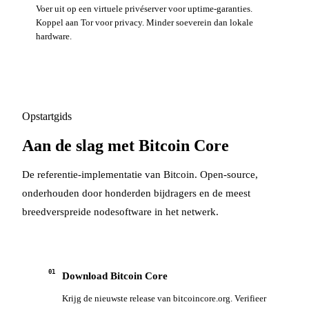
Voer uit op een virtuele privéserver voor uptime-garanties.
Koppel aan Tor voor privacy. Minder soeverein dan lokale
hardware.
Opstartgids
Aan de slag met Bitcoin Core
De referentie-implementatie van Bitcoin. Open-source,
onderhouden door honderden bijdragers en de meest
breedverspreide nodesoftware in het netwerk.
01
Download Bitcoin Core
Krijg de nieuwste release van bitcoincore.org. Verifieer