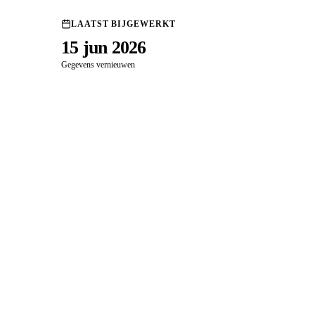
LAATST BIJGEWERKT
15 jun 2026
Gegevens vernieuwen