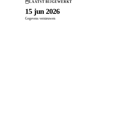
LAATST BIJGEWERKT
15 jun 2026
Gegevens vernieuwen