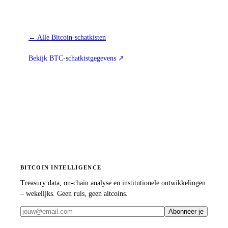
←
Alle Bitcoin-schatkisten
Bekijk BTC-schatkistgegevens
↗
BITCOIN INTELLIGENCE
Treasury data, on-chain analyse en institutionele ontwikkelingen
– wekelijks. Geen ruis, geen altcoins.
Abonneer je