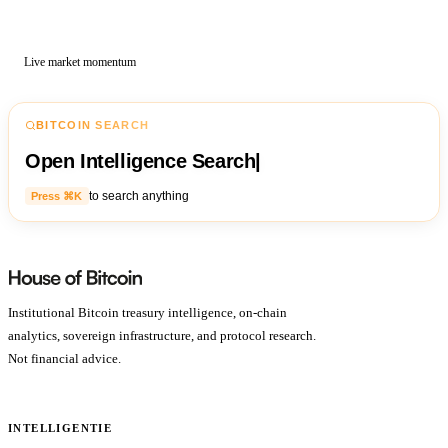
Live market momentum
BITCOIN SEARCH
Open Intelligence Search
|
to search anything
Press ⌘K
Institutional Bitcoin treasury intelligence, on-chain
analytics, sovereign infrastructure, and protocol research.
Not financial advice.
INTELLIGENTIE