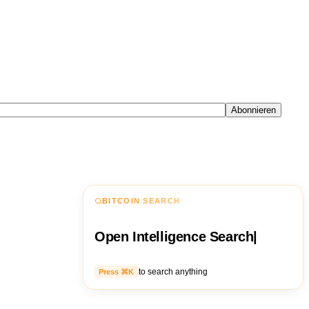
Abonnieren
BITCOIN SEARCH
Open Intelligence Search
|
to search anything
Press ⌘K