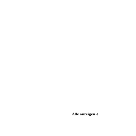
Alle anzeigen