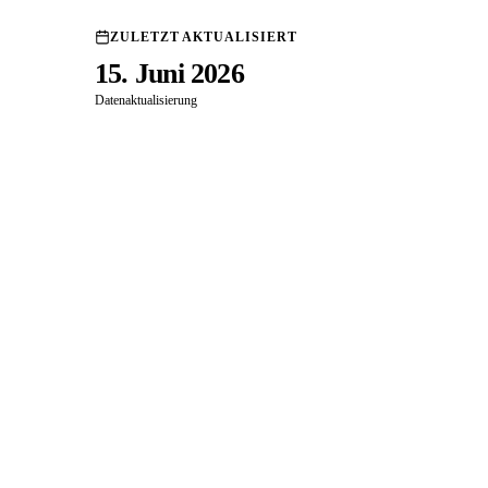
ZULETZT AKTUALISIERT
15. Juni 2026
Datenaktualisierung