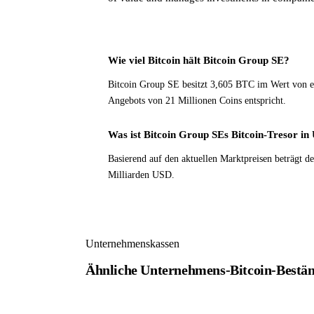
Wie viel Bitcoin hält Bitcoin Group SE?
Bitcoin Group SE besitzt 3,605 BTC im Wert von 
Angebots von 21 Millionen Coins entspricht.
Was ist Bitcoin Group SEs Bitcoin-Tresor i
Basierend auf den aktuellen Marktpreisen beträgt 
Milliarden USD.
Unternehmenskassen
Ähnliche Unternehmens-Bitcoin-Bestä