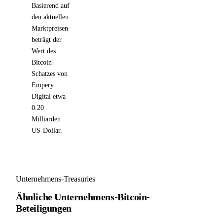
Basierend auf
den aktuellen
Marktpreisen
beträgt der
Wert des
Bitcoin-
Schatzes von
Empery
Digital etwa
0.20
Milliarden
US-Dollar.
Unternehmens-Treasuries
Ähnliche Unternehmens-Bitcoin-
Beteiligungen