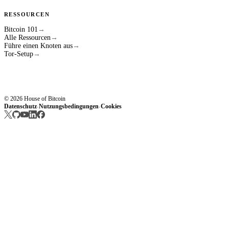
RESSOURCEN
Bitcoin 101
→
Alle Ressourcen
→
Führe einen Knoten aus
→
Tor-Setup
→
© 2026 House of Bitcoin
Datenschutz
Nutzungsbedingungen
Cookies
·
·