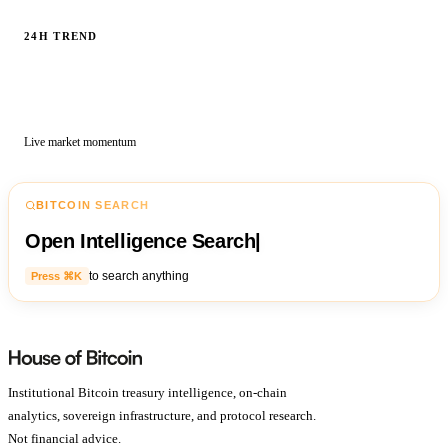
24H TREND
Live market momentum
BITCOIN SEARCH
Open Intelligence Search
|
to search anything
Press ⌘K
Institutional Bitcoin treasury intelligence, on-chain
analytics, sovereign infrastructure, and protocol research.
Not financial advice.