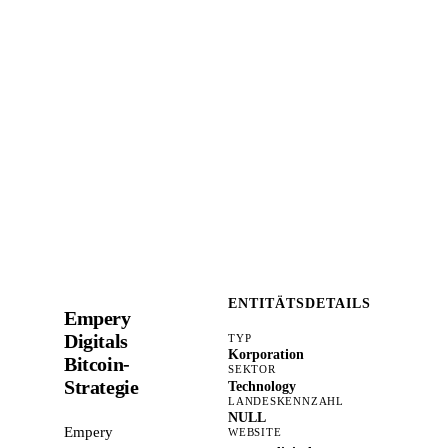
ENTITÄTSDETAILS
Empery
Digitals
TYP
Korporation
Bitcoin-
SEKTOR
Strategie
Technology
LANDESKENNZAHL
NULL
Empery
WEBSITE