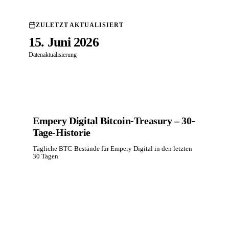
ZULETZT AKTUALISIERT
15. Juni 2026
Datenaktualisierung
Empery Digital Bitcoin-Treasury – 30-
Tage-Historie
Tägliche BTC-Bestände für Empery Digital in den letzten
30 Tagen