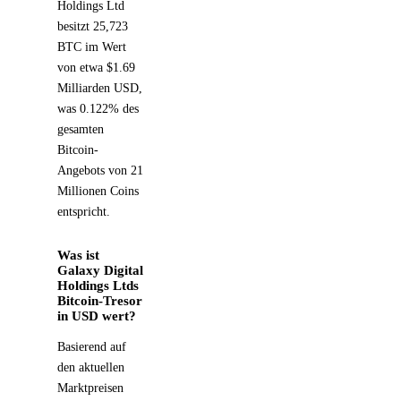
Holdings Ltd
besitzt 25,723
BTC im Wert
von etwa $1.69
Milliarden USD,
was 0.122% des
gesamten
Bitcoin-
Angebots von 21
Millionen Coins
entspricht.
Was ist
Galaxy Digital
Holdings Ltds
Bitcoin-Tresor
in USD wert?
Basierend auf
den aktuellen
Marktpreisen