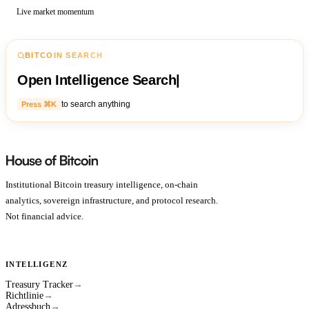
Live market momentum
BITCOIN SEARCH
Open Intelligence Search
|
to search anything
Press ⌘K
Institutional Bitcoin treasury intelligence, on-chain
analytics, sovereign infrastructure, and protocol research.
Not financial advice.
INTELLIGENZ
Treasury Tracker
→
Richtlinie
→
Adressbuch
→