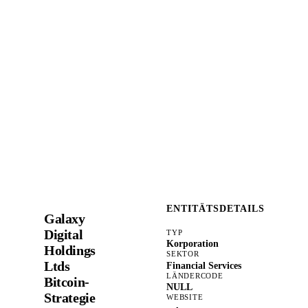
ENTITÄTSDETAILS
Galaxy
Digital
TYP
Korporation
Holdings
SEKTOR
Ltds
Financial Services
LÄNDERCODE
Bitcoin-
NULL
Strategie
WEBSITE