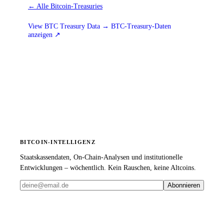
←
Alle Bitcoin-Treasuries
View BTC Treasury Data → BTC-Treasury-Daten
anzeigen
↗
BITCOIN-INTELLIGENZ
Staatskassendaten, On-Chain-Analysen und institutionelle
Entwicklungen – wöchentlich. Kein Rauschen, keine Altcoins.
Abonnieren