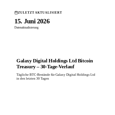
ZULETZT AKTUALISIERT
15. Juni 2026
Datenaktualisierung
Galaxy Digital Holdings Ltd Bitcoin
Treasury – 30-Tage-Verlauf
Tägliche BTC-Bestände für Galaxy Digital Holdings Ltd
in den letzten 30 Tagen