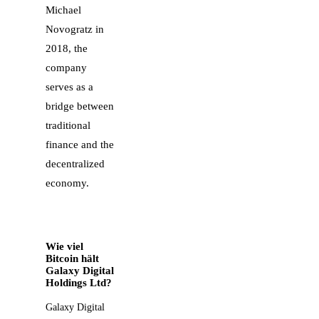
Michael
Novogratz in
2018, the
company
serves as a
bridge between
traditional
finance and the
decentralized
economy.
Wie viel
Bitcoin hält
Galaxy Digital
Holdings Ltd?
Galaxy Digital