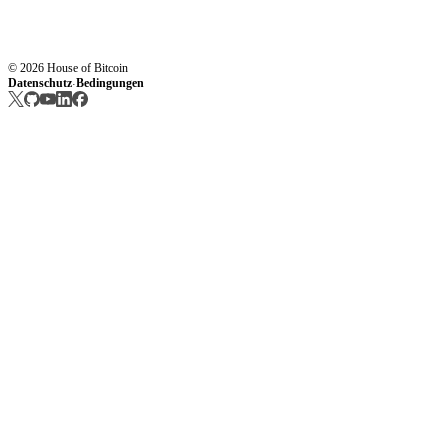
© 2026 House of Bitcoin
Datenschutz
Bedingungen
·