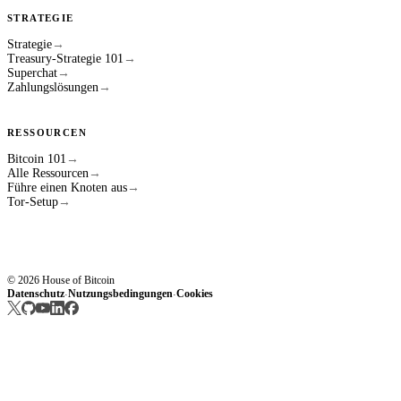
STRATEGIE
Strategie
→
Treasury-Strategie 101
→
Superchat
→
Zahlungslösungen
→
RESSOURCEN
Bitcoin 101
→
Alle Ressourcen
→
Führe einen Knoten aus
→
Tor-Setup
→
© 2026 House of Bitcoin
Datenschutz
Nutzungsbedingungen
Cookies
·
·