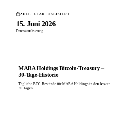
ZULETZT AKTUALISIERT
15. Juni 2026
Datenaktualisierung
MARA Holdings Bitcoin-Treasury –
30-Tage-Historie
Tägliche BTC-Bestände für MARA Holdings in den letzten
30 Tagen