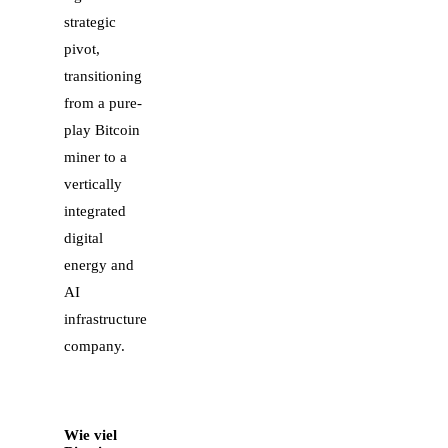
strategic
pivot,
transitioning
from a pure-
play Bitcoin
miner to a
vertically
integrated
digital
energy and
AI
infrastructure
company.
Wie viel