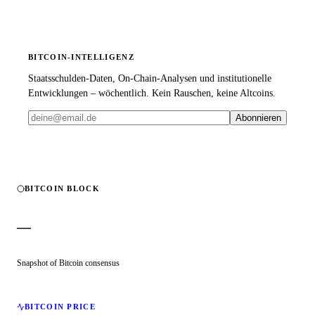
BITCOIN-INTELLIGENZ
Staatsschulden-Daten, On-Chain-Analysen und institutionelle
Entwicklungen – wöchentlich. Kein Rauschen, keine Altcoins.
Abonnieren
BITCOIN BLOCK
—
Snapshot of Bitcoin consensus
BITCOIN PRICE