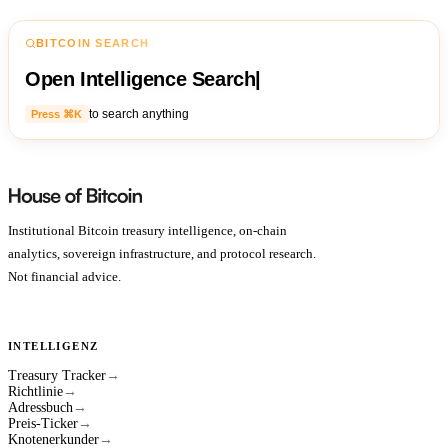
BITCOIN SEARCH
Open Intelligence Search
|
to search anything
Press ⌘K
Institutional Bitcoin treasury intelligence, on-chain
analytics, sovereign infrastructure, and protocol research.
Not financial advice.
INTELLIGENZ
Treasury Tracker
→
Richtlinie
→
Adressbuch
→
Preis-Ticker
→
Knotenerkunder
→