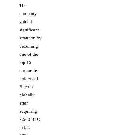
The
company
gained
significant
attention by
becoming
one of the
top 15
corporate
holders of
Bitcoin
globally
after
acquiring
7,500 BTC
in late