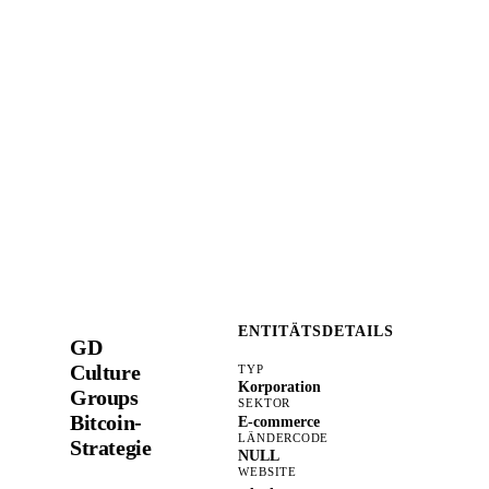
ENTITÄTSDETAILS
GD
Culture
TYP
Korporation
Groups
SEKTOR
Bitcoin-
E-commerce
LÄNDERCODE
Strategie
NULL
WEBSITE