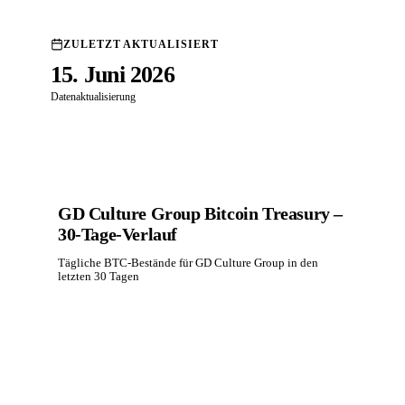
ZULETZT AKTUALISIERT
15. Juni 2026
Datenaktualisierung
GD Culture Group Bitcoin Treasury –
30-Tage-Verlauf
Tägliche BTC-Bestände für GD Culture Group in den
letzten 30 Tagen