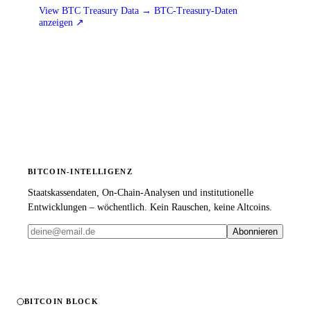
View BTC Treasury Data → BTC-Treasury-Daten
anzeigen
↗
BITCOIN-INTELLIGENZ
Staatskassendaten, On-Chain-Analysen und institutionelle
Entwicklungen – wöchentlich. Kein Rauschen, keine Altcoins.
Abonnieren
BITCOIN BLOCK