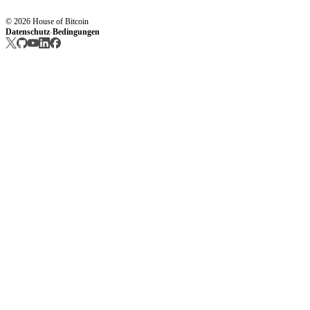
© 2026 House of Bitcoin
Datenschutz
Bedingungen
·