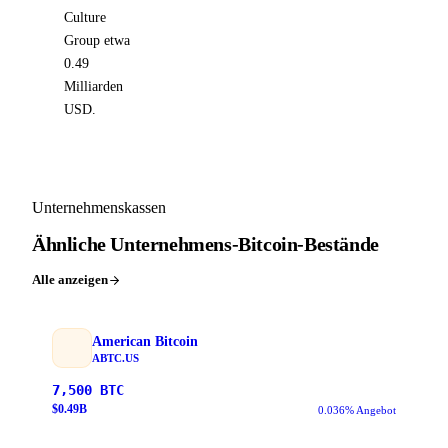
Culture
Group etwa
0.49
Milliarden
USD.
Unternehmenskassen
Ähnliche Unternehmens-Bitcoin-Bestände
Alle anzeigen
American Bitcoin
ABTC.US
7,500
BTC
$
0.49
B
0.036% Angebot