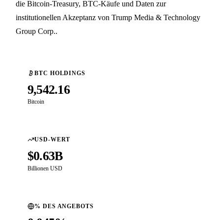
die Bitcoin-Treasury, BTC-Käufe und Daten zur
institutionellen Akzeptanz von Trump Media & Technology
Group Corp..
BTC HOLDINGS
9,542.16
Bitcoin
USD-WERT
$0.63B
Billionen USD
% DES ANGEBOTS