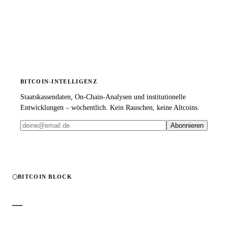
BITCOIN-INTELLIGENZ
Staatskassendaten, On-Chain-Analysen und institutionelle
Entwicklungen – wöchentlich. Kein Rauschen, keine Altcoins.
Abonnieren
BITCOIN BLOCK
—