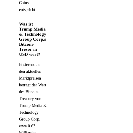
Coins
entspricht.
Was ist
Trump Media
& Technology
Group Corp.s
Bitcoin-
Tresor in
USD wert?
Basierend auf
den aktuellen
Marktpreisen
beträgt der Wert
des Bitcoin-
Treasury von
Trump Media &
Technology
Group Corp.
etwa 0.63
Milliarden