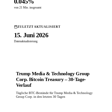
0.045%
von 21 Mio. insgesamt
ZULETZT AKTUALISIERT
15. Juni 2026
Datenaktualisierung
Trump Media & Technology Group
Corp. Bitcoin Treasury – 30-Tage-
Verlauf
Tägliche BTC-Bestände für Trump Media & Technology
Group Corp. in den letzten 30 Tagen