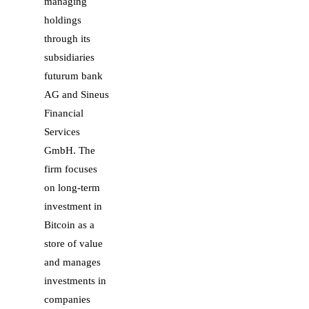
managing
holdings
through its
subsidiaries
futurum bank
AG and Sineus
Financial
Services
GmbH. The
firm focuses
on long-term
investment in
Bitcoin as a
store of value
and manages
investments in
companies