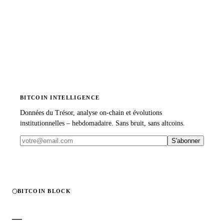
BITCOIN INTELLIGENCE
Données du Trésor, analyse on-chain et évolutions
institutionnelles – hebdomadaire. Sans bruit, sans altcoins.
S'abonner
BITCOIN BLOCK
—