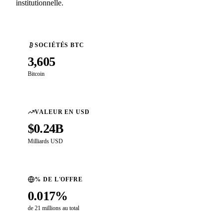
institutionnelle.
SOCIÉTÉS BTC
3,605
Bitcoin
VALEUR EN USD
$0.24B
Milliards USD
% DE L'OFFRE
0.017%
de 21 millions au total