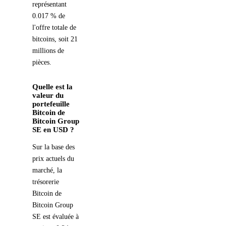
représentant
0.017 % de
l'offre totale de
bitcoins, soit 21
millions de
pièces.
Quelle est la
valeur du
portefeuille
Bitcoin de
Bitcoin Group
SE en USD ?
Sur la base des
prix actuels du
marché, la
trésorerie
Bitcoin de
Bitcoin Group
SE est évaluée à