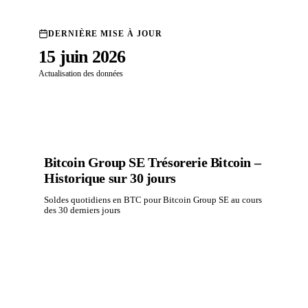
DERNIÈRE MISE À JOUR
15 juin 2026
Actualisation des données
Bitcoin Group SE Trésorerie Bitcoin –
Historique sur 30 jours
Soldes quotidiens en BTC pour Bitcoin Group SE au cours
des 30 derniers jours