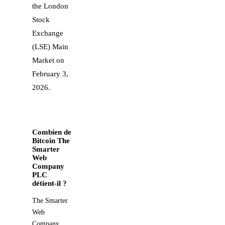
the London
Stock
Exchange
(LSE) Main
Market on
February 3,
2026.
Combien de
Bitcoin The
Smarter
Web
Company
PLC
détient-il ?
The Smarter
Web
Company