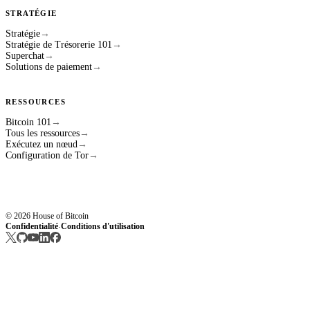
STRATÉGIE
Stratégie
→
Stratégie de Trésorerie 101
→
Superchat
→
Solutions de paiement
→
RESSOURCES
Bitcoin 101
→
Tous les ressources
→
Exécutez un nœud
→
Configuration de Tor
→
© 2026 House of Bitcoin
Confidentialité
Conditions d'utilisation
·