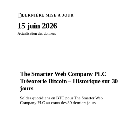
DERNIÈRE MISE À JOUR
15 juin 2026
Actualisation des données
The Smarter Web Company PLC
Trésorerie Bitcoin – Historique sur 30
jours
Soldes quotidiens en BTC pour The Smarter Web
Company PLC au cours des 30 derniers jours