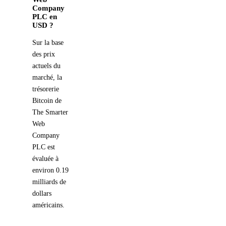
Company
PLC en
USD ?
Sur la base
des prix
actuels du
marché, la
trésorerie
Bitcoin de
The Smarter
Web
Company
PLC est
évaluée à
environ 0.19
milliards de
dollars
américains.