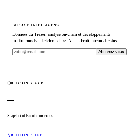
BITCOIN INTELLIGENCE
Données du Trésor, analyse on-chain et développements
institutionnels – hebdomadaire. Aucun bruit, aucun altcoins.
Abonnez-vous
BITCOIN BLOCK
—
Snapshot of Bitcoin consensus
BITCOIN PRICE