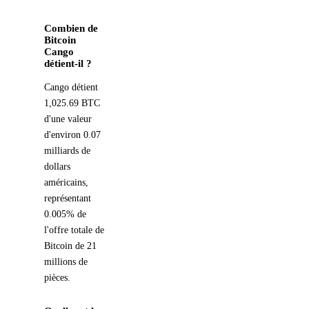
Combien de
Bitcoin
Cango
détient-il ?
Cango détient
1,025.69 BTC
d'une valeur
d'environ 0.07
milliards de
dollars
américains,
représentant
0.005% de
l'offre totale de
Bitcoin de 21
millions de
pièces.