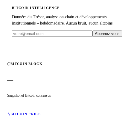
BITCOIN INTELLIGENCE
Données du Trésor, analyse on-chain et développements
institutionnels – hebdomadaire. Aucun bruit, aucun altcoins.
Abonnez-vous
BITCOIN BLOCK
—
Snapshot of Bitcoin consensus
BITCOIN PRICE
—