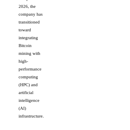
2026, the
company has
transitioned
toward
integrating
Bitcoin
mining with
high-
performance
computing
(HPC) and
artificial
intelligence
(AI)
infrastructure.