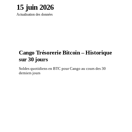
15 juin 2026
Actualisation des données
Cango Trésorerie Bitcoin – Historique
sur 30 jours
Soldes quotidiens en BTC pour Cango au cours des 30
derniers jours