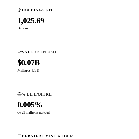
HOLDINGS BTC
1,025.69
Bitcoin
VALEUR EN USD
$0.07B
Milliards USD
% DE L'OFFRE
0.005%
de 21 millions au total
DERNIÈRE MISE À JOUR