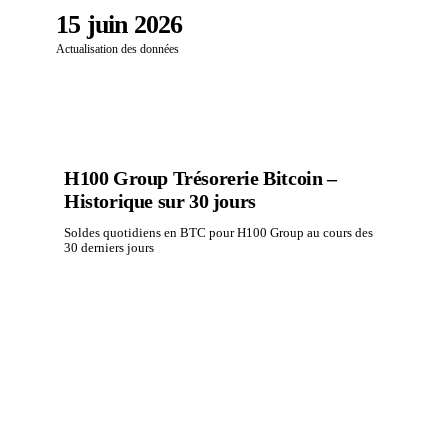
15 juin 2026
Actualisation des données
H100 Group Trésorerie Bitcoin –
Historique sur 30 jours
Soldes quotidiens en BTC pour H100 Group au cours des
30 derniers jours