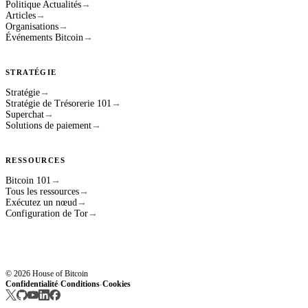
Politique Actualités
→
Articles
→
Organisations
→
Événements Bitcoin
→
STRATÉGIE
Stratégie
→
Stratégie de Trésorerie 101
→
Superchat
→
Solutions de paiement
→
RESSOURCES
Bitcoin 101
→
Tous les ressources
→
Exécutez un nœud
→
Configuration de Tor
→
© 2026 House of Bitcoin
Confidentialité
Conditions
Cookies
·
·