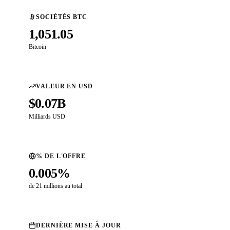
SOCIÉTÉS BTC
1,051.05
Bitcoin
VALEUR EN USD
$0.07B
Milliards USD
% DE L'OFFRE
0.005%
de 21 millions au total
DERNIÈRE MISE À JOUR