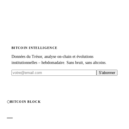
BITCOIN INTELLIGENCE
Données du Trésor, analyse on-chain et évolutions
institutionnelles – hebdomadaire. Sans bruit, sans altcoins.
S'abonner
BITCOIN BLOCK
—