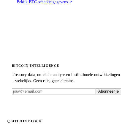
Bekijk BTC-schatkistgegevens
↗
BITCOIN INTELLIGENCE
Treasury data, on-chain analyse en institutionele ontwikkelingen
– wekelijks. Geen ruis, geen altcoins.
Abonneer je
BITCOIN BLOCK