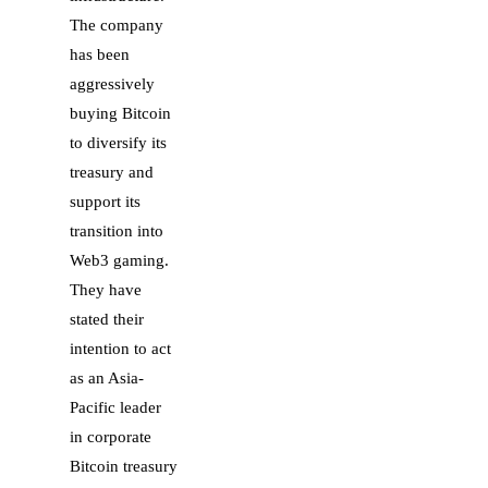
The company
has been
aggressively
buying Bitcoin
to diversify its
treasury and
support its
transition into
Web3 gaming.
They have
stated their
intention to act
as an Asia-
Pacific leader
in corporate
Bitcoin treasury