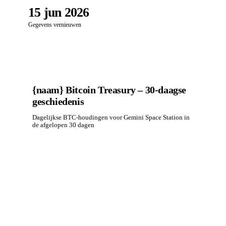
15 jun 2026
Gegevens vernieuwen
{naam} Bitcoin Treasury – 30-daagse
geschiedenis
Dagelijkse BTC-houdingen voor Gemini Space Station in
de afgelopen 30 dagen