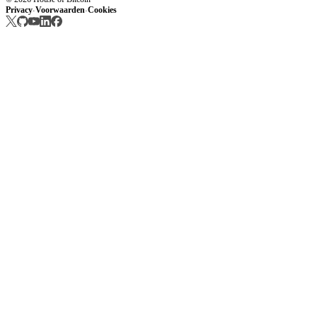
Privacy
Voorwaarden
Cookies
·
·