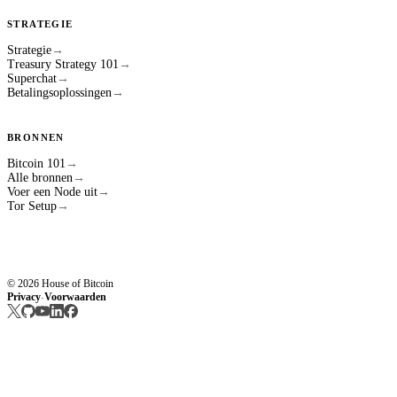
STRATEGIE
Strategie
→
Treasury Strategy 101
→
Superchat
→
Betalingsoplossingen
→
BRONNEN
Bitcoin 101
→
Alle bronnen
→
Voer een Node uit
→
Tor Setup
→
© 2026 House of Bitcoin
Privacy
Voorwaarden
·