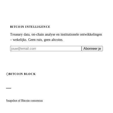
BITCOIN INTELLIGENCE
Treasury data, on-chain analyse en institutionele ontwikkelingen
– wekelijks. Geen ruis, geen altcoins.
Abonneer je
BITCOIN BLOCK
—
Snapshot of Bitcoin consensus