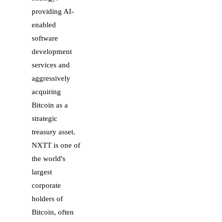
providing AI-
enabled
software
development
services and
aggressively
acquiring
Bitcoin as a
strategic
treasury asset.
NXTT is one of
the world's
largest
corporate
holders of
Bitcoin, often