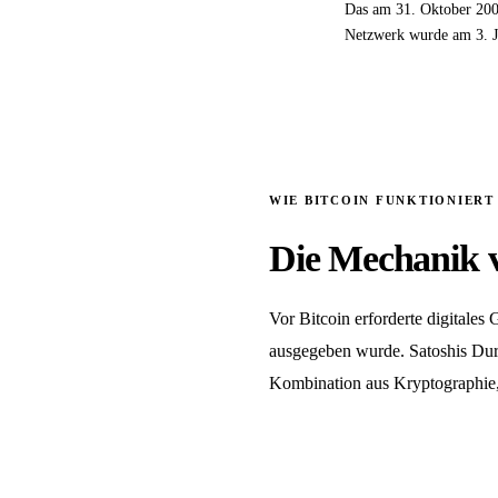
Das am 31. Oktober 2008
Netzwerk wurde am 3. Ja
WIE BITCOIN FUNKTIONIERT
Die Mechanik 
Vor Bitcoin erforderte digitales
ausgegeben wurde. Satoshis Durc
Kombination aus Kryptographie, 