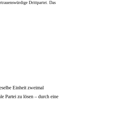
trauenswürdige Drittpartei. Das
ieselbe Einheit zweimal
 Partei zu lösen – durch eine