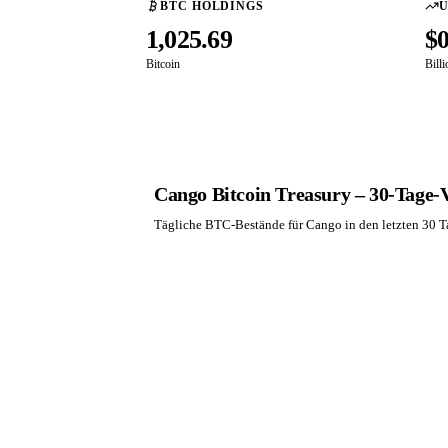
BTC HOLDINGS
1,025.69
$
Bitcoin
Bill
Cango Bitcoin Treasury – 30-Tage-
Tägliche BTC-Bestände für Cango in den letzten 30 