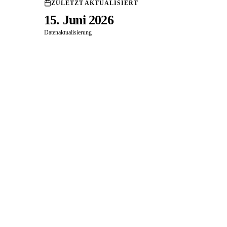
ZULETZT AKTUALISIERT
15. Juni 2026
Datenaktualisierung