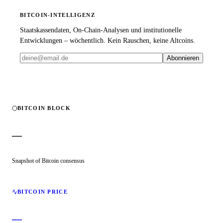
BITCOIN-INTELLIGENZ
Staatskassendaten, On-Chain-Analysen und institutionelle
Entwicklungen – wöchentlich. Kein Rauschen, keine Altcoins.
Abonnieren
BITCOIN BLOCK
—
Snapshot of Bitcoin consensus
BITCOIN PRICE
—