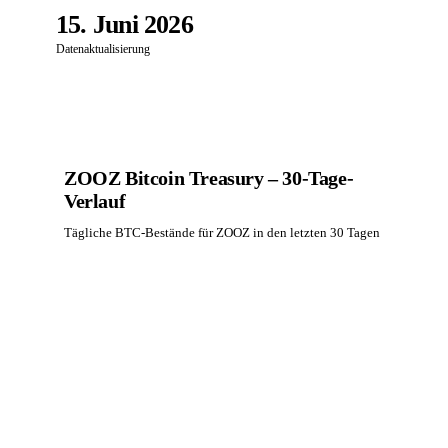
15. Juni 2026
Datenaktualisierung
ZOOZ Bitcoin Treasury – 30-Tage-
Verlauf
Tägliche BTC-Bestände für ZOOZ in den letzten 30 Tagen