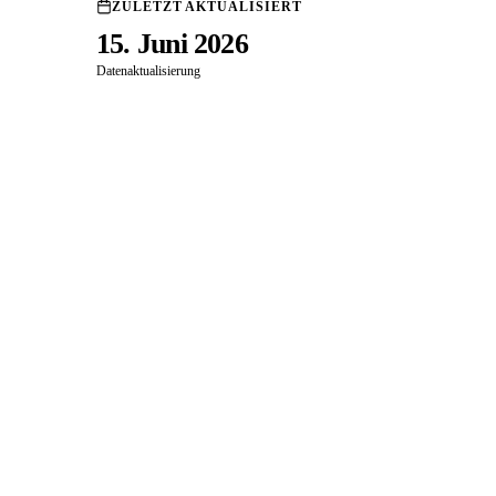
ZULETZT AKTUALISIERT
15. Juni 2026
Datenaktualisierung