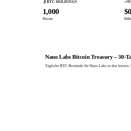
BTC HOLDINGS
1,000
$
Bitcoin
Bill
Nano Labs Bitcoin Treasury – 30-T
Tägliche BTC-Bestände für Nano Labs in den letzten 