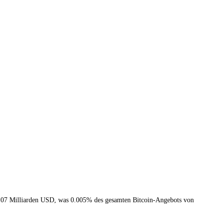
.07 Milliarden USD, was 0.005% des gesamten Bitcoin-Angebots von