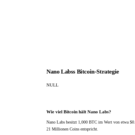
Nano Labss Bitcoin-Strategie
NULL
Wie viel Bitcoin hält Nano Labs?
Nano Labs besitzt 1,000 BTC im Wert von etwa $0
21 Millionen Coins entspricht.