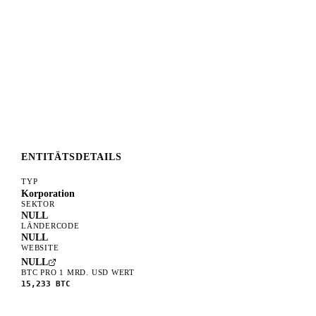
ENTITÄTSDETAILS
TYP
Korporation
SEKTOR
NULL
LÄNDERCODE
NULL
WEBSITE
NULL
BTC PRO 1 MRD. USD WERT
15,233
BTC